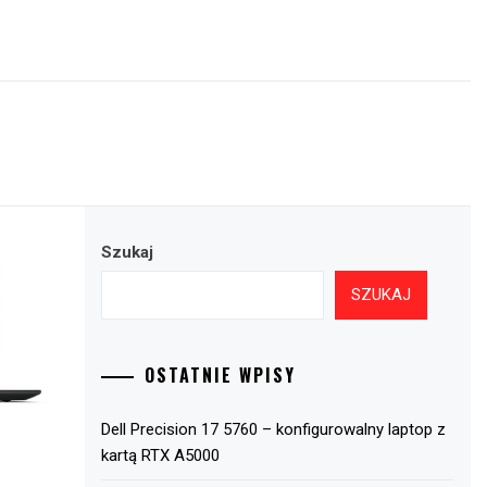
Szukaj
SZUKAJ
OSTATNIE WPISY
Dell Precision 17 5760 – konfigurowalny laptop z
kartą RTX A5000