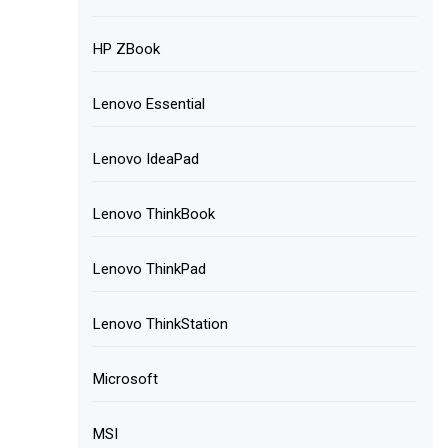
HP ZBook
Lenovo Essential
Lenovo IdeaPad
Lenovo ThinkBook
Lenovo ThinkPad
Lenovo ThinkStation
Microsoft
MSI