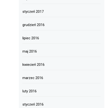
styczeń 2017
grudzień 2016
lipiec 2016
maj 2016
kwiecień 2016
marzec 2016
luty 2016
styczeń 2016