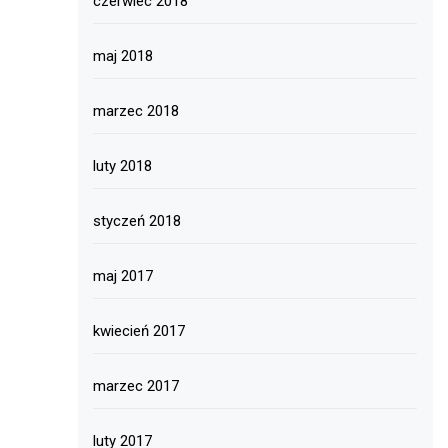
czerwiec 2018
maj 2018
marzec 2018
luty 2018
styczeń 2018
maj 2017
kwiecień 2017
marzec 2017
luty 2017