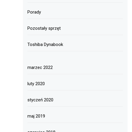
Porady
Pozostały sprzęt
Toshiba Dynabook
marzec 2022
luty 2020
styczeń 2020
maj 2019