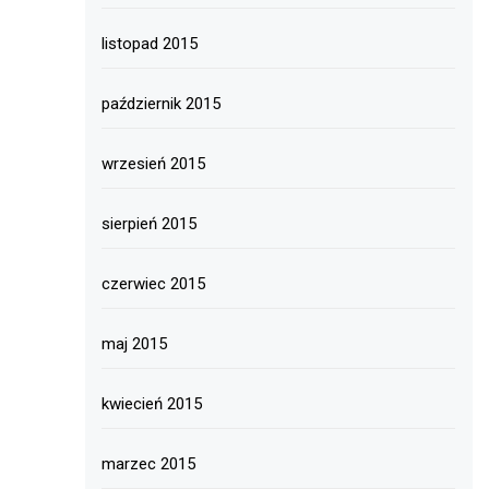
listopad 2015
październik 2015
wrzesień 2015
sierpień 2015
czerwiec 2015
maj 2015
kwiecień 2015
marzec 2015