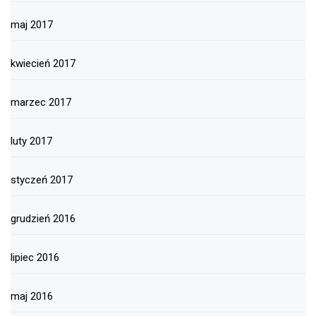
maj 2017
kwiecień 2017
marzec 2017
luty 2017
styczeń 2017
grudzień 2016
lipiec 2016
maj 2016