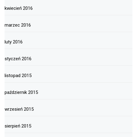
kwiecień 2016
marzec 2016
luty 2016
styczeń 2016
listopad 2015
październik 2015
wrzesień 2015
sierpień 2015