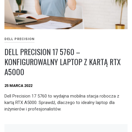
DELL PRECISION
DELL PRECISION 17 5760 –
KONFIGUROWALNY LAPTOP Z KARTĄ RTX
A5000
25 MARCA 2022
Dell Precision 17 5760 to wydajna mobilna stacja robocza z
kartą RTX A5000. Sprawdź, dlaczego to idealny laptop dla
inżynierów i profesjonalistów.