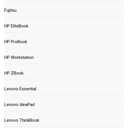
Fujitsu
HP EliteBook
HP ProBook
HP Workstation
HP ZBook
Lenovo Essential
Lenovo IdeaPad
Lenovo ThinkBook