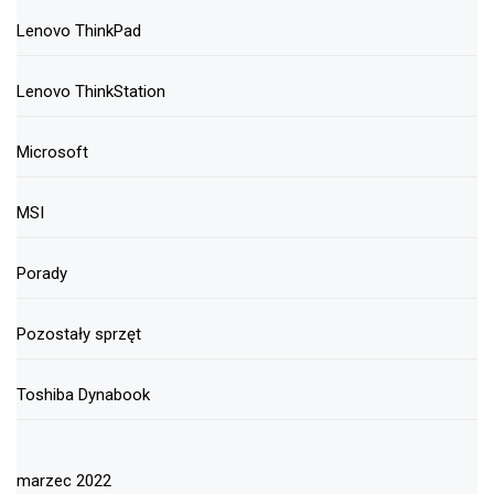
Lenovo ThinkPad
Lenovo ThinkStation
Microsoft
MSI
Porady
Pozostały sprzęt
Toshiba Dynabook
marzec 2022