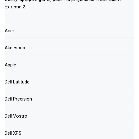
Extreme 2
Acer
Akcesoria
Apple
Dell Latitude
Dell Precision
Dell Vostro
Dell XPS