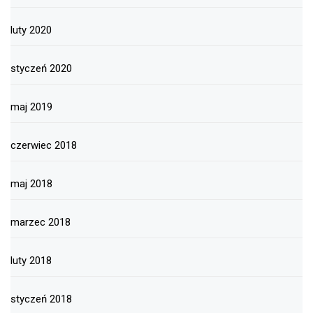
luty 2020
styczeń 2020
maj 2019
czerwiec 2018
maj 2018
marzec 2018
luty 2018
styczeń 2018